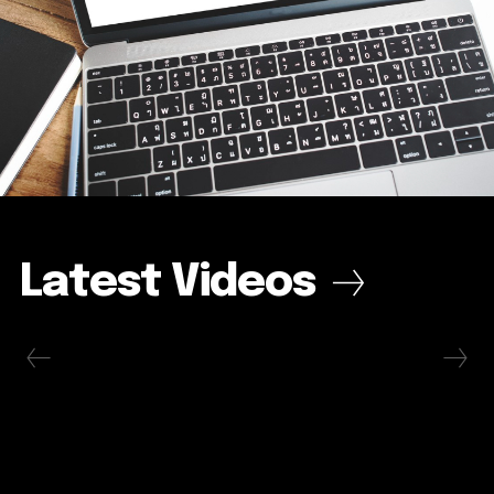
Latest Videos