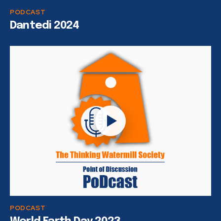
PODCAST
Dantedi 2024
PODCAST