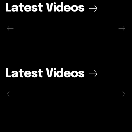
Latest Videos
Latest Videos