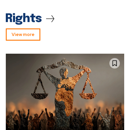
Rights
View more