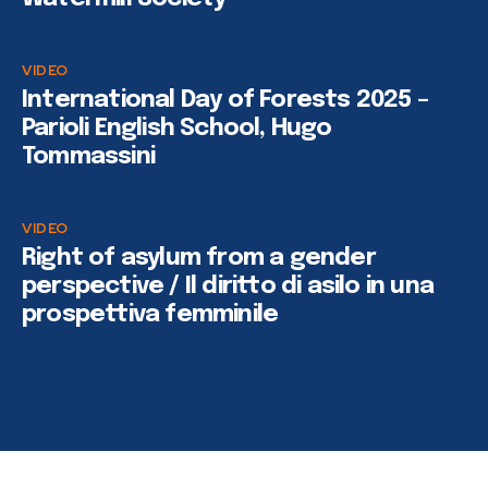
VIDEO
International Day of Forests 2025 –
Parioli English School, Hugo
Tommassini
VIDEO
Right of asylum from a gender
perspective / Il diritto di asilo in una
prospettiva femminile