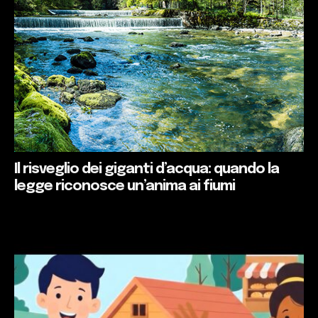
Il risveglio dei giganti d’acqua: quando la
legge riconosce un’anima ai fiumi