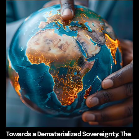
Towards a Dematerialized Sovereignty: The