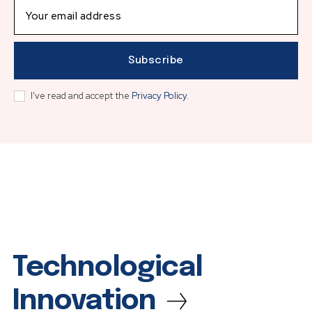
Subscribe
I've read and accept the
Privacy Policy
.
Technological
Innovation