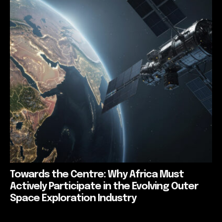
Towards the Centre: Why Africa Must
Actively Participate in the Evolving Outer
Space Exploration Industry