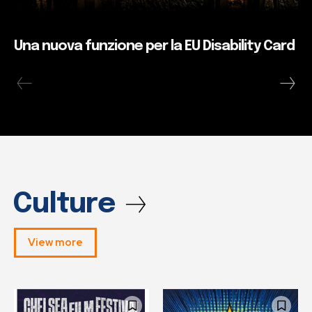
Una nuova funzione per la EU Disability Card
Culture
View more