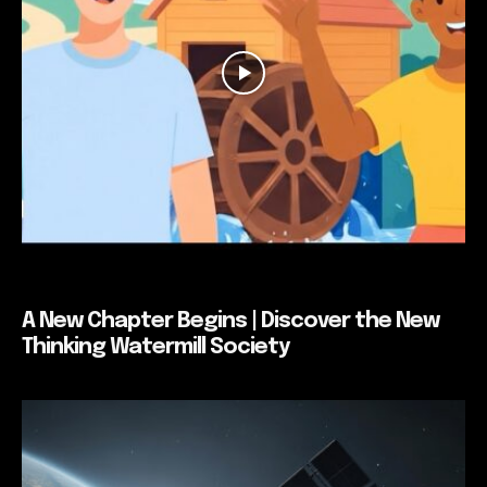
A New Chapter Begins | Discover the New
Thinking Watermill Society