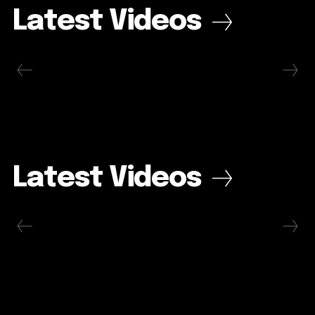
Latest Videos
Latest Videos