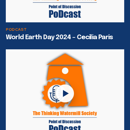
PODCAST
World Earth Day 2024 – Cecilia Paris