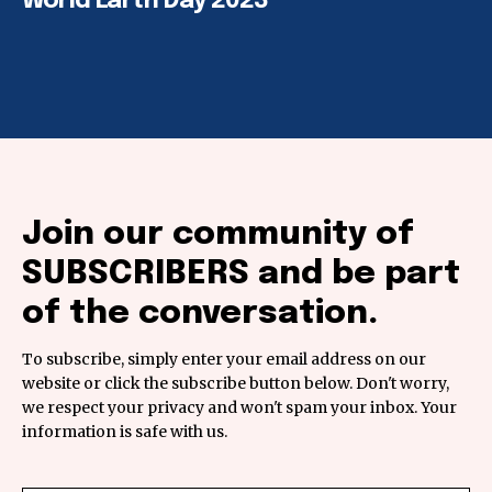
World Earth Day 2023
Join our community of
SUBSCRIBERS and be part
of the conversation.
To subscribe, simply enter your email address on our
website or click the subscribe button below. Don't worry,
we respect your privacy and won't spam your inbox. Your
information is safe with us.