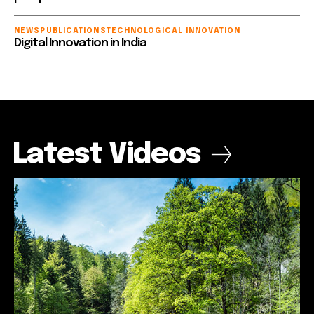
NEWS
PUBLICATIONS
TECHNOLOGICAL INNOVATION
Digital Innovation in India
Latest Videos