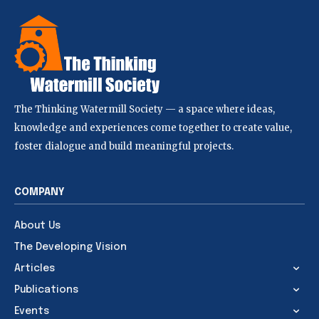
The Thinking Watermill Society — a space where ideas,
knowledge and experiences come together to create value,
foster dialogue and build meaningful projects.
COMPANY
About Us
The Developing Vision
Articles
Publications
Events