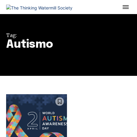
Tag:
Autismo