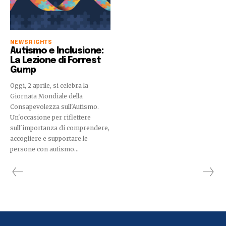
NEWS
RIGHTS
Autismo e Inclusione:
La Lezione di Forrest
Gump
Oggi, 2 aprile, si celebra la
Giornata Mondiale della
Consapevolezza sull'Autismo.
Un'occasione per riflettere
sull'importanza di comprendere,
accogliere e supportare le
persone con autismo...