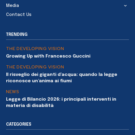
Media
Contact Us
TRENDING
THE DEVELOPING VISION
Growing Up with Francesco Guccini
THE DEVELOPING VISION
Il risveglio dei giganti d’acqua: quando la legge
riconosce un’anima ai fiumi
NEWS
Legge di Bilancio 2026: i principali interventi in
materia di disabilità
CATEGORIES