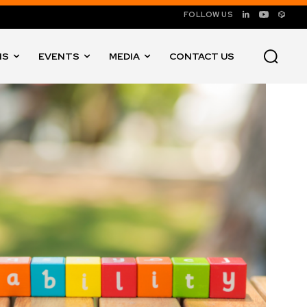
FOLLOW US
NS
EVENTS
MEDIA
CONTACT US