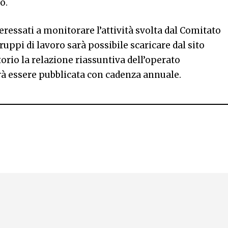
o.
eressati a monitorare l’attività svolta dal Comitato
ruppi di lavoro sarà possibile scaricare dal sito
torio la relazione riassuntiva dell’operato
rà essere pubblicata con cadenza annuale.