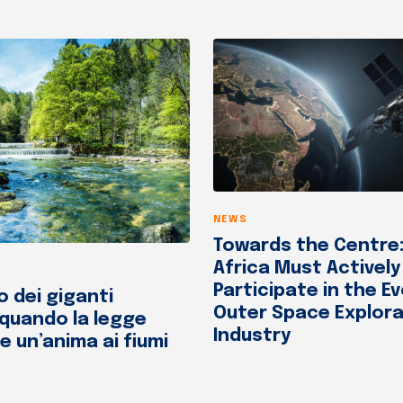
NEWS
Towards the Centre
Africa Must Actively
Participate in the Ev
io dei giganti
Outer Space Explora
 quando la legge
Industry
 un’anima ai fiumi