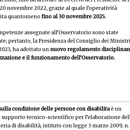
 20 novembre 2022, grazie al quale l’operatività
ntita quantomeno
fino al 30 novembre 2025.
ompetenze assegnate all’Osservatorio sono state
; pertanto, la Presidenza del Consiglio dei Ministri
 2023, ha adottato un
nuovo regolamento disciplinan
zzazione e il funzionamento dell’Osservatorio.
ulla condizione delle persone con disabilita
è un
 supporto tecnico-scientifico per l’elaborazione del
ria di disabilità, istituto con legge 3 marzo 2009, n.