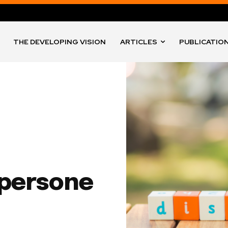
THE DEVELOPING VISION
ARTICLES
PUBLICATIO
 persone