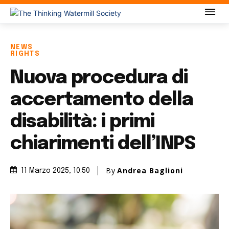
NEWS
RIGHTS
Nuova procedura di
accertamento della
disabilità: i primi
chiarimenti dell’INPS
By
Andrea Baglioni
11 Marzo 2025
, 10:50