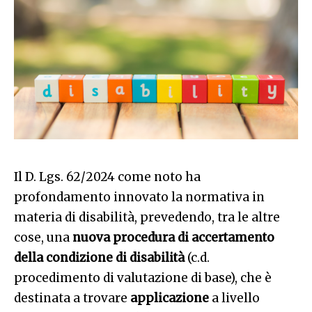
Il D. Lgs. 62/2024 come noto ha
profondamento innovato la normativa in
materia di disabilità, prevedendo, tra le altre
cose, una
nuova procedura di accertamento
della condizione di disabilità
(c.d.
procedimento di valutazione di base), che è
destinata a trovare
applicazione
a livello