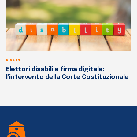
RIGHTS
Elettori disabili e firma digitale:
l’intervento della Corte Costituzionale