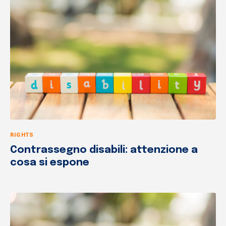
RIGHTS
Contrassegno disabili: attenzione a
cosa si espone