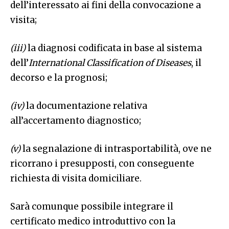
dell’interessato ai fini della convocazione a
visita;
(iii)
la diagnosi codificata in base al sistema
dell’
International Classification of Diseases
, il
decorso e la prognosi;
(iv)
la documentazione relativa
all’accertamento diagnostico;
(v)
la segnalazione di intrasportabilità, ove ne
ricorrano i presupposti, con conseguente
richiesta di visita domiciliare.
Sarà comunque possibile integrare il
certificato medico introduttivo con la