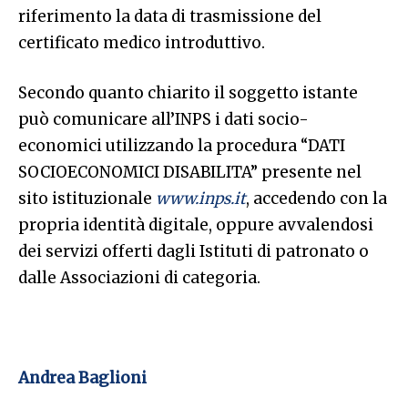
riferimento la data di trasmissione del
certificato medico introduttivo.
Secondo quanto chiarito il soggetto istante
può comunicare all’INPS i dati socio-
economici utilizzando la procedura “DATI
SOCIOECONOMICI DISABILITA” presente nel
sito istituzionale
www.inps.it
, accedendo con la
propria identità digitale, oppure avvalendosi
dei servizi offerti dagli Istituti di patronato o
dalle Associazioni di categoria.
Andrea Baglioni