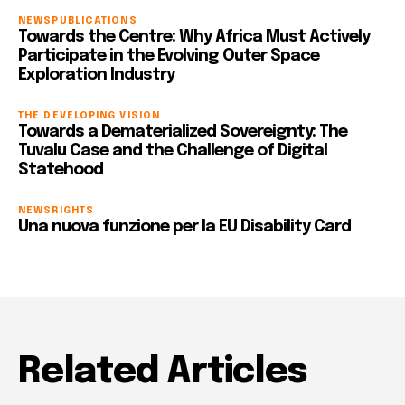
NEWS
PUBLICATIONS
Towards the Centre: Why Africa Must Actively
Participate in the Evolving Outer Space
Exploration Industry
THE DEVELOPING VISION
Towards a Dematerialized Sovereignty: The
Tuvalu Case and the Challenge of Digital
Statehood
NEWS
RIGHTS
Una nuova funzione per la EU Disability Card
Related Articles