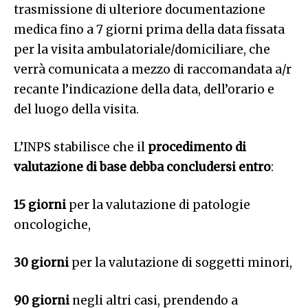
trasmissione di ulteriore documentazione
medica fino a 7 giorni prima della data fissata
per la visita ambulatoriale/domiciliare, che
verrà comunicata a mezzo di raccomandata a/r
recante l’indicazione della data, dell’orario e
del luogo della visita.
L’INPS stabilisce che il
procedimento di
valutazione di base debba concludersi entro
:
15 giorni
per la valutazione di patologie
oncologiche,
30 giorni
per la valutazione di soggetti minori,
90 giorni
negli altri casi, prendendo a