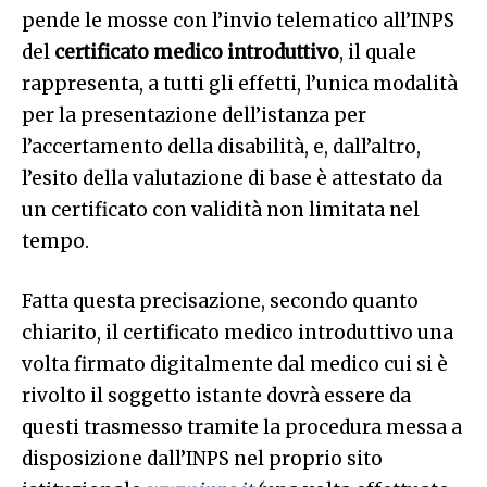
pende le mosse con l’invio telematico all’INPS
del
certificato medico introduttivo
, il quale
rappresenta, a tutti gli effetti, l’unica modalità
per la presentazione dell’istanza per
l’accertamento della disabilità, e, dall’altro,
l’esito della valutazione di base è attestato da
un certificato con validità non limitata nel
tempo.
Fatta questa precisazione, secondo quanto
chiarito, il certificato medico introduttivo una
volta firmato digitalmente dal medico cui si è
rivolto il soggetto istante dovrà essere da
questi trasmesso tramite la procedura messa a
disposizione dall’INPS nel proprio sito