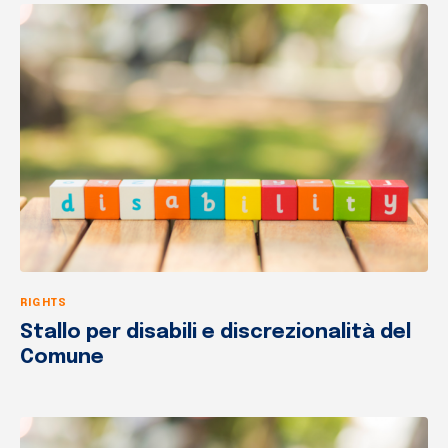
RIGHTS
Stallo per disabili e discrezionalità del
Comune