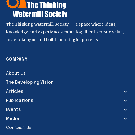
The Thinking Watermill Society — a space where ideas,
knowledge and experiences come together to create value,
foster dialogue and build meaningful projects.
COMPANY
About Us
The Developing Vision
Articles
Publications
Events
Media
Contact Us