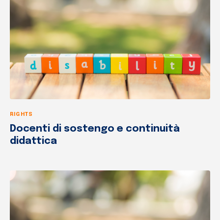
RIGHTS
Docenti di sostengo e continuità
didattica