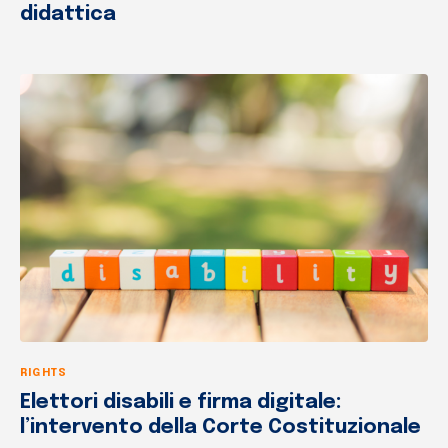
didattica
RIGHTS
Elettori disabili e firma digitale:
l’intervento della Corte Costituzionale