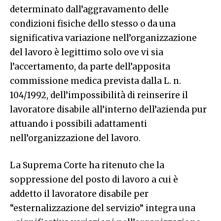
determinato dall’aggravamento delle
condizioni fisiche dello stesso o da una
significativa variazione nell’organizzazione
del lavoro è legittimo solo ove vi sia
l’accertamento, da parte dell’apposita
commissione medica prevista dalla L. n.
104/1992, dell’impossibilità di reinserire il
lavoratore disabile all’interno dell’azienda pur
attuando i possibili adattamenti
nell’organizzazione del lavoro.
La Suprema Corte ha ritenuto che la
soppressione del posto di lavoro a cui è
addetto il lavoratore disabile per
“esternalizzazione del servizio” integra una