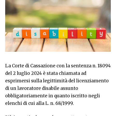
La Corte di Cassazione con la sentenza n. 18094
del 2 luglio 2024 è stata chiamata ad
esprimersi sulla legittimità del licenziamento
di un lavoratore disabile assunto
obbligatoriamente in quanto iscritto negli
elenchi di cui alla L. n. 68/1999.