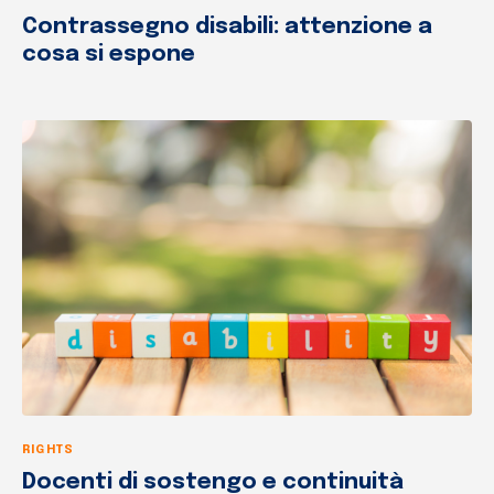
Contrassegno disabili: attenzione a
cosa si espone
RIGHTS
Docenti di sostengo e continuità