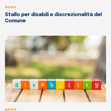
RIGHTS
Stallo per disabili e discrezionalità del
Comune
RIGHTS