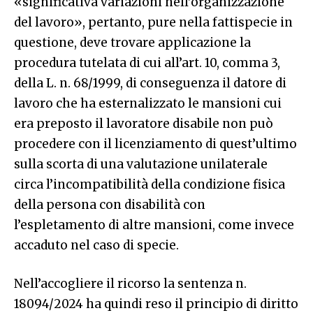
«significativa variazioni nell’organizzazione
del lavoro», pertanto, pure nella fattispecie in
questione, deve trovare applicazione la
procedura tutelata di cui all’art. 10, comma 3,
della L. n. 68/1999, di conseguenza il datore di
lavoro che ha esternalizzato le mansioni cui
era preposto il lavoratore disabile non può
procedere con il licenziamento di quest’ultimo
sulla scorta di una valutazione unilaterale
circa l’incompatibilità della condizione fisica
della persona con disabilità con
l’espletamento di altre mansioni, come invece
accaduto nel caso di specie.
Nell’accogliere il ricorso la sentenza n.
18094/2024 ha quindi reso il principio di diritto