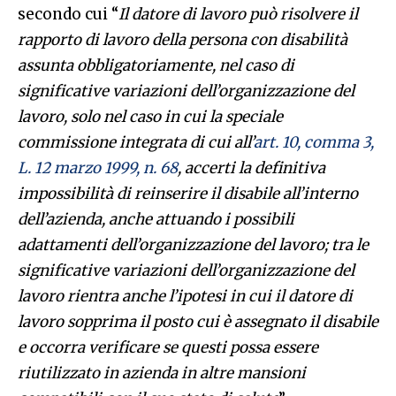
secondo cui “
Il datore di lavoro può risolvere il
rapporto di lavoro della persona con disabilità
assunta obbligatoriamente, nel caso di
significative variazioni dell’organizzazione del
lavoro, solo nel caso in cui la speciale
commissione integrata di
cui all’
art. 10, comma 3,
L. 12 marzo 1999, n. 68
, accerti la defin
itiva
impossibilità di reinserire il disabile all’interno
dell’azienda, anche attuando i possibili
adattamenti dell’organizzazione del lavoro; tra le
significative variazioni dell’organizzazione del
lavoro rientra anche l’ipotesi in cui il datore di
lavoro sopprima il posto cui è assegnato il disabile
e occorra verificare se questi possa essere
riutilizzato in azienda in altre mansioni