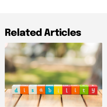
Related Articles