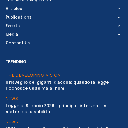
The Developing Vision
Articles
Publications
Events
Media
Contact Us
TRENDING
THE DEVELOPING VISION
Il risveglio dei giganti d’acqua: quando la legge
riconosce un’anima ai fiumi
NEWS
Legge di Bilancio 2026: i principali interventi in
materia di disabilità
NEWS