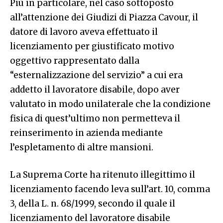
Più in particolare, nel caso sottoposto
all’attenzione dei Giudizi di Piazza Cavour, il
datore di lavoro aveva effettuato il
licenziamento per giustificato motivo
oggettivo rappresentato dalla
“esternalizzazione del servizio” a cui era
addetto il lavoratore disabile, dopo aver
valutato in modo unilaterale che la condizione
fisica di quest’ultimo non permetteva il
reinserimento in azienda mediante
l’espletamento di altre mansioni.
La Suprema Corte ha ritenuto illegittimo il
licenziamento facendo leva sull’art. 10, comma
3, della L. n. 68/1999, secondo il quale il
licenziamento del lavoratore disabile