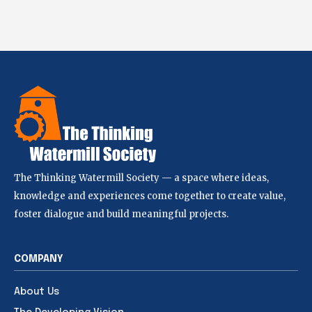
The Thinking Watermill Society — a space where ideas,
knowledge and experiences come together to create value,
foster dialogue and build meaningful projects.
COMPANY
About Us