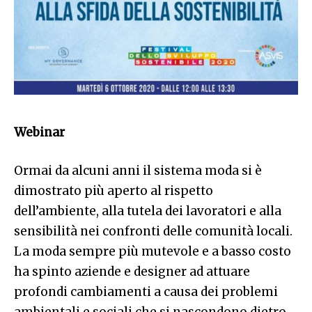
Webinar
Ormai da alcuni anni il sistema moda si è
dimostrato più aperto al rispetto
dell’ambiente, alla tutela dei lavoratori e alla
sensibilità nei confronti delle comunità locali.
La moda sempre più mutevole e a basso costo
ha spinto aziende e designer ad attuare
profondi cambiamenti a causa dei problemi
ambientali e sociali che si nascondono dietro