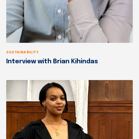
SUSTAINABILITY
Interview with Brian Kihindas