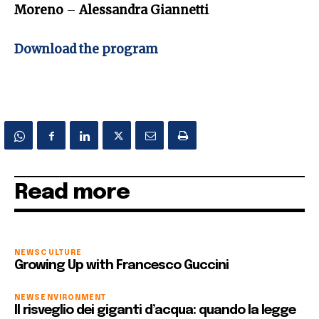
Moreno
–
Alessandra Giannetti
Download the program
Read more
NEWS
CULTURE
Growing Up with Francesco Guccini
NEWS
ENVIRONMENT
Il risveglio dei giganti d’acqua: quando la legge