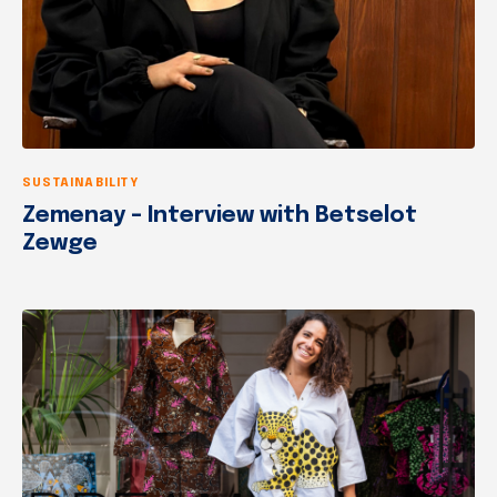
SUSTAINABILITY
Zemenay – Interview with Betselot
Zewge