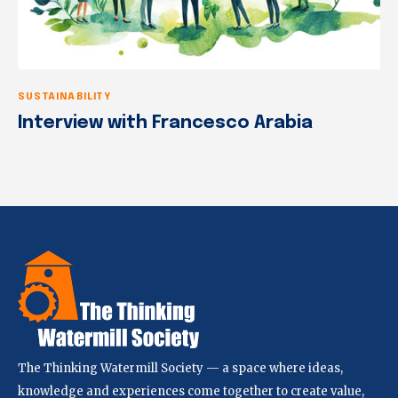
SUSTAINABILITY
Interview with Francesco Arabia
The Thinking Watermill Society — a space where ideas,
knowledge and experiences come together to create value,