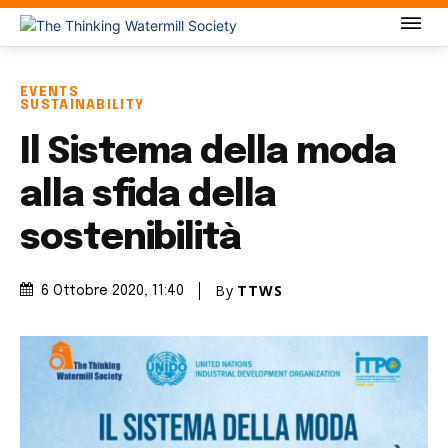
EVENTS
SUSTAINABILITY
Il Sistema della moda
alla sfida della
sostenibilità
By
TTWS
6 Ottobre 2020
, 11:40