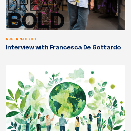
SUSTAINABILITY
Interview with Francesca De Gottardo