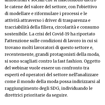
le catene del valore del settore, con l’obiettivo
di modellare e riformulare i processi e le
attività attraverso i driver di trasparenza e
tracciabilità della filiera, circolarità e consumo
sostenibile. La crisi del Covid-19 ha riportato
l’attenzione sulle condizioni di lavoro in cui si
trovano molti lavoratori di questo settore e,
recentemente, grandi protagonisti della moda,
si sono scagliati contro la fast fashion. Oggetto
del webinar vuole essere un confronto tra
esperti ed operatori del settore nell’analizzare
come il mondo della moda possa indirizzarsi al
raggiungimento degli SDG, individuando le
direttrici prioritarie da seguire.