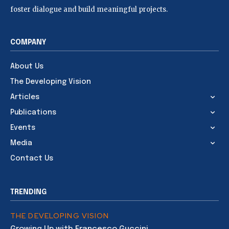
foster dialogue and build meaningful projects.
COMPANY
About Us
The Developing Vision
Articles
Publications
Events
Media
Contact Us
TRENDING
THE DEVELOPING VISION