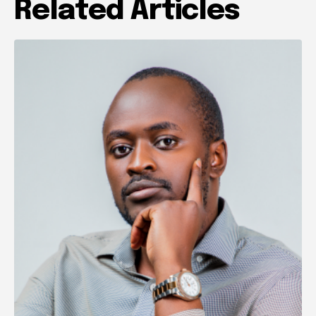
Related Articles