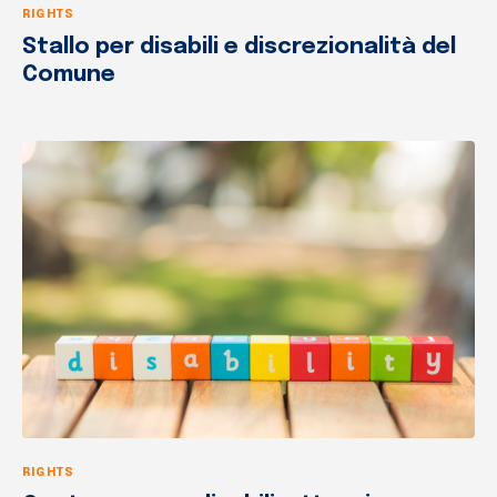
RIGHTS
Stallo per disabili e discrezionalità del
Comune
RIGHTS