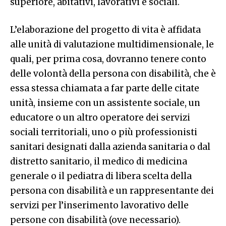
superiore, abitativi, lavorativi e sociali.
L’elaborazione del progetto di vita è affidata
alle unità di valutazione multidimensionale, le
quali, per prima cosa, dovranno tenere conto
delle volontà della persona con disabilità, che è
essa stessa chiamata a far parte delle citate
unità, insieme con un assistente sociale, un
educatore o un altro operatore dei servizi
sociali territoriali, uno o più professionisti
sanitari designati dalla azienda sanitaria o dal
distretto sanitario, il medico di medicina
generale o il pediatra di libera scelta della
persona con disabilità e un rappresentante dei
servizi per l’inserimento lavorativo delle
persone con disabilità (ove necessario).