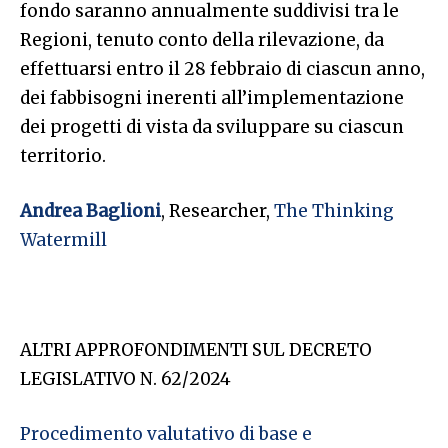
fondo saranno annualmente suddivisi tra le
Regioni, tenuto conto della rilevazione, da
effettuarsi entro il 28 febbraio di ciascun anno,
dei fabbisogni inerenti all’implementazione
dei progetti di vista da sviluppare su ciascun
territorio.
Andrea Baglioni
, Researcher,
The Thinking
Watermill
ALTRI APPROFONDIMENTI SUL DECRETO
LEGISLATIVO N. 62/2024
Procedimento valutativo di base e