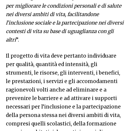
per migliorare le condizioni personali e di salute
nei diversi ambiti di vita, facilitandone
l’inclusione sociale e la partecipazione nei diversi
contesti di vita su base di uguaglianza con gli
altri
”.
Il progetto di vita deve pertanto individuare
per qualità, quantità ed intensità, gli
strumenti, le risorse, gli interventi, i benefici,
le prestazioni, i servizi e gli accomodamenti
ragionevoli volti anche ad eliminare e a
prevenire le barriere e ad attivare i supporti
necessari per l’inclusione e la partecipazione
della persona stessa nei diversi ambiti di vita,
compresi quelli scolastici, della formazione