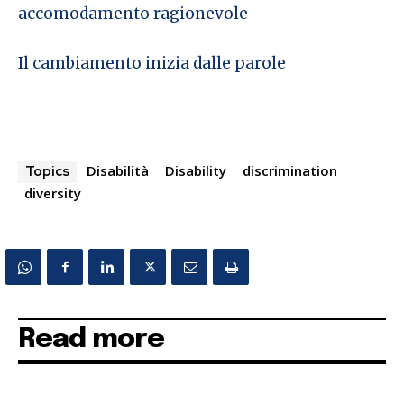
accomodamento ragionevole
Il cambiamento inizia dalle parole
Disabilità
Disability
discrimination
Topics
diversity
Read more