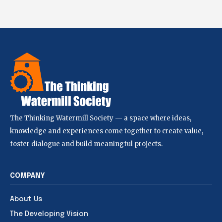
The Thinking Watermill Society — a space where ideas,
knowledge and experiences come together to create value,
foster dialogue and build meaningful projects.
COMPANY
About Us
The Developing Vision