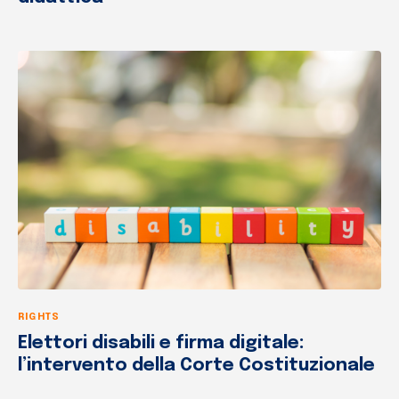
RIGHTS
Elettori disabili e firma digitale:
l’intervento della Corte Costituzionale