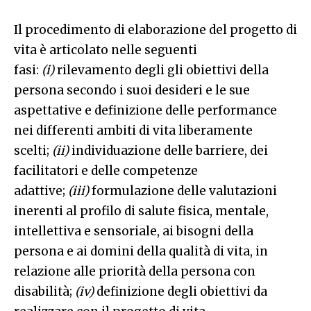
Il procedimento di elaborazione del progetto di
vita è articolato nelle seguenti
fasi:
(i)
rilevamento degli gli obiettivi della
persona secondo i suoi desideri e le sue
aspettative e definizione delle performance
nei differenti ambiti di vita liberamente
scelti;
(ii)
individuazione delle barriere, dei
facilitatori e delle competenze
adattive;
(iii)
formulazione delle valutazioni
inerenti al profilo di salute fisica, mentale,
intellettiva e sensoriale, ai bisogni della
persona e ai domini della qualità di vita, in
relazione alle priorità della persona con
disabilità;
(iv)
definizione degli obiettivi da