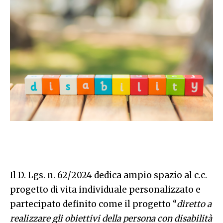
Il D. Lgs. n. 62/2024 dedica ampio spazio al c.c.
progetto di vita individuale personalizzato e
partecipato definito come il progetto “
diretto a
realizzare gli obiettivi della persona con disabilità