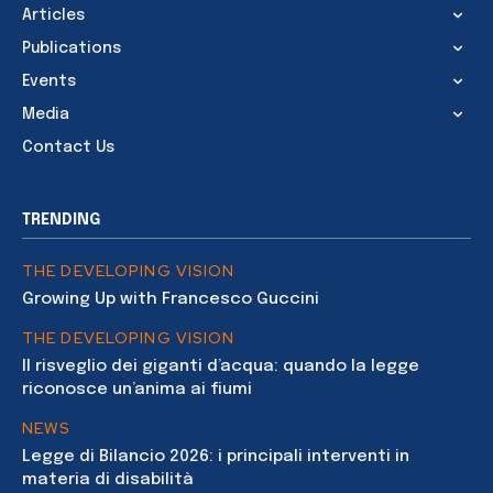
Articles
Publications
Events
Media
Contact Us
TRENDING
THE DEVELOPING VISION
Growing Up with Francesco Guccini
THE DEVELOPING VISION
Il risveglio dei giganti d’acqua: quando la legge
riconosce un’anima ai fiumi
NEWS
Legge di Bilancio 2026: i principali interventi in
materia di disabilità