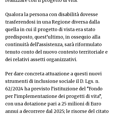
realizzare con il progetto di vita.
Qualora la persona con disabilità dovesse
trasferendosi in una Regione diversa dalla
quella in cui il progetto di vista era stato
predisposto, quest’ultimo, in ossequio alla
continuità dell’assistenza, sarà riformulato
tenuto conto del nuovo contesto territoriale e
dei relativi assetti organizzativi.
Per dare concreta attuazione a questi nuovi
strumenti di inclusione sociale il D. Lgs. n.
62/2024 ha previsto l’istituzione del “Fondo
per l’implementazione dei progetti di vita”,
con una dotazione pari a 25 milioni di Euro
annui a decorrere dal 2025; le risorse del citato