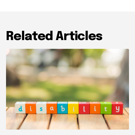
Related Articles