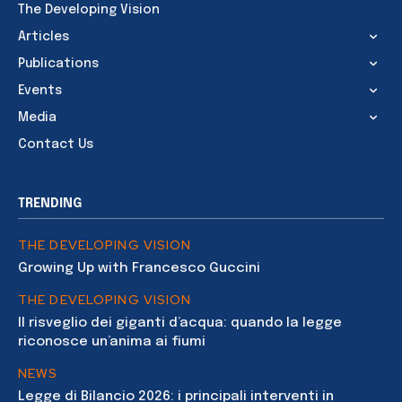
The Developing Vision
Articles
Publications
Events
Media
Contact Us
TRENDING
THE DEVELOPING VISION
Growing Up with Francesco Guccini
THE DEVELOPING VISION
Il risveglio dei giganti d’acqua: quando la legge
riconosce un’anima ai fiumi
NEWS
Legge di Bilancio 2026: i principali interventi in