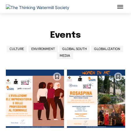
Events
CULTURE
ENVIRONMENT
GLOBAL SOUTH
GLOBALIZATION
MEDIA