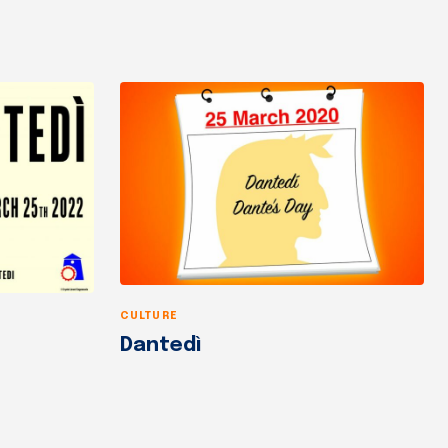
CULTURE
Dantedì