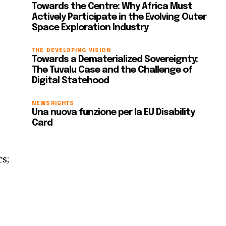
Towards the Centre: Why Africa Must
Actively Participate in the Evolving Outer
Space Exploration Industry
THE DEVELOPING VISION
Towards a Dematerialized Sovereignty:
The Tuvalu Case and the Challenge of
Digital Statehood
NEWS
RIGHTS
Una nuova funzione per la EU Disability
Card
cs;