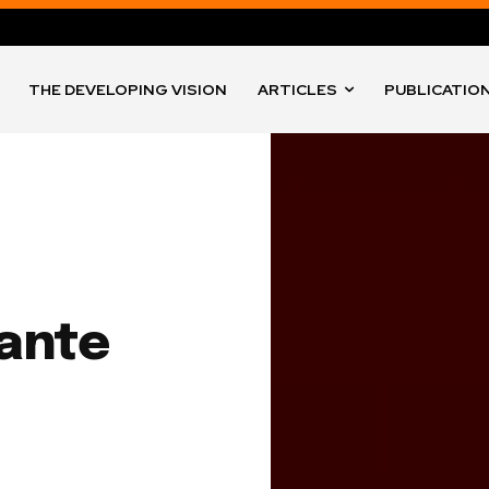
THE DEVELOPING VISION
ARTICLES
PUBLICATIO
Dante