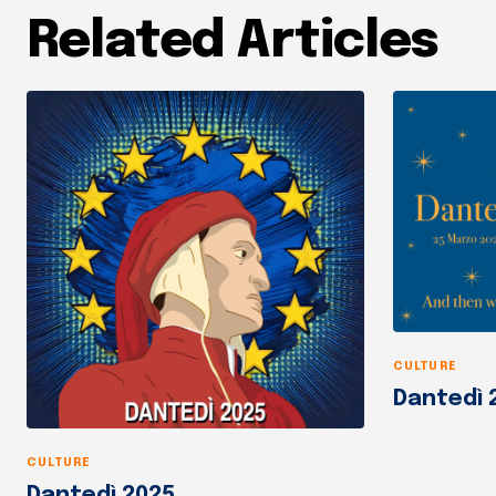
Related Articles
CULTURE
Dantedì 
CULTURE
Dantedì 2025