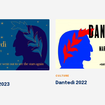
CULTURE
Dantedì 2022
2023